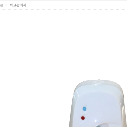
쓴이 :
최고관리자