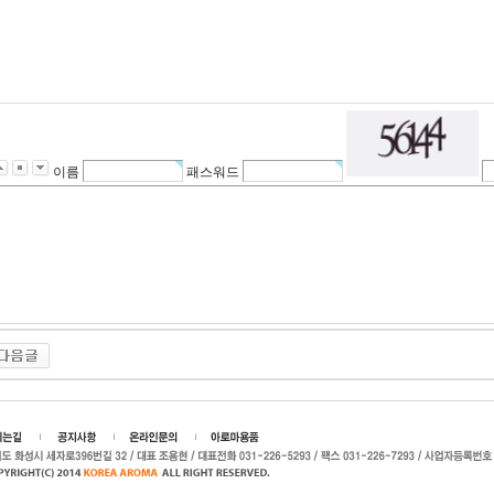
이름
패스워드