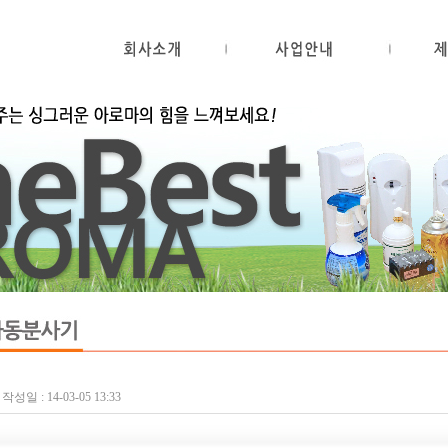
작성일 : 14-03-05 13:33